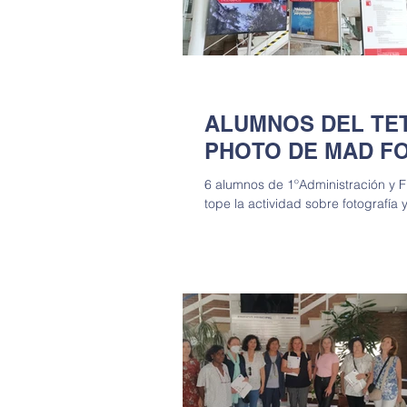
ALUMNOS DEL TE
PHOTO DE MAD F
6 alumnos de 1ºAdministración y Fi
tope la actividad sobre fotografía 