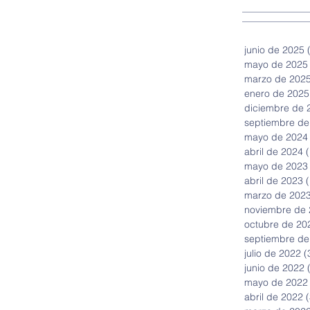
junio de 2025
mayo de 2025
marzo de 202
enero de 2025
diciembre de 
septiembre de
mayo de 2024
abril de 2024
(
mayo de 2023
abril de 2023
(
marzo de 202
noviembre de
octubre de 20
septiembre de
julio de 2022
(
junio de 2022
mayo de 2022
abril de 2022
(